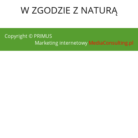
W ZGODZIE Z NATURĄ
Copyright © PRIMUS
Marketing internetowy
MediaConsulting.pl