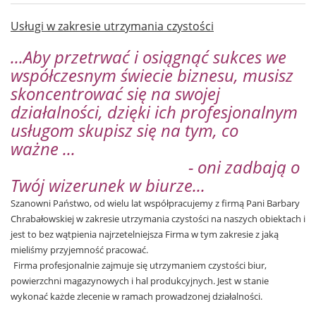
Usługi w zakresie utrzymania czystości
...Aby przetrwać i osiągnąć sukces we
współczesnym świecie biznesu, musisz
skoncentrować się na swojej
działalności,
dzięki ich profesjonalnym
usługom
skupisz się na tym, co
ważne ...
- oni zadbają o
Twój wizerunek w biurze...
Szanowni Państwo, od wielu lat współpracujemy z firmą Pani Barbary
Chrabałowskiej w zakresie utrzymania czystości na naszych obiektach i
jest to bez wątpienia najrzetelniejsza Firma w tym zakresie z jaką
mieliśmy przyjemność pracować.
Firma profesjonalnie zajmuje się utrzymaniem czystości biur,
powierzchni magazynowych i hal produkcyjnych. Jest w stanie
wykonać każde zlecenie w ramach prowadzonej działalności.