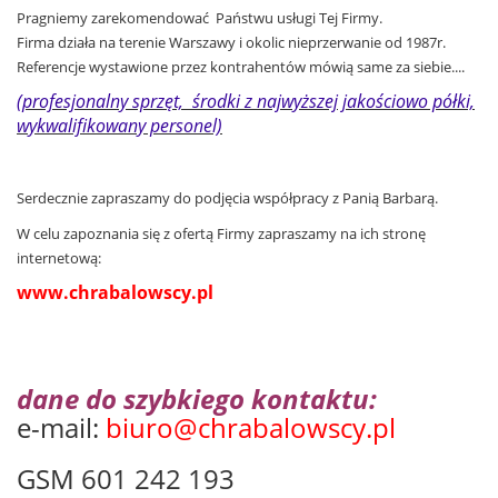
Pragniemy zarekomendować Państwu usługi Tej Firmy.
Firma działa na terenie Warszawy i okolic nieprzerwanie od 1987r.
Referencje wystawione przez kontrahentów mówią
same
za siebie....
(profesjonalny sprzęt, środki z najwyższej jakościowo półki,
wykwalifikowany personel)
Serdecznie zapraszamy do podjęcia współpracy z Panią Barbarą.
W celu zapoznania się z ofertą Firmy zapraszamy na ich stronę
internetową:
www.chrabalowscy.pl
dane do szybkiego kontaktu:
e-mail:
biuro@chrabalowscy.pl
GSM 601 242 193